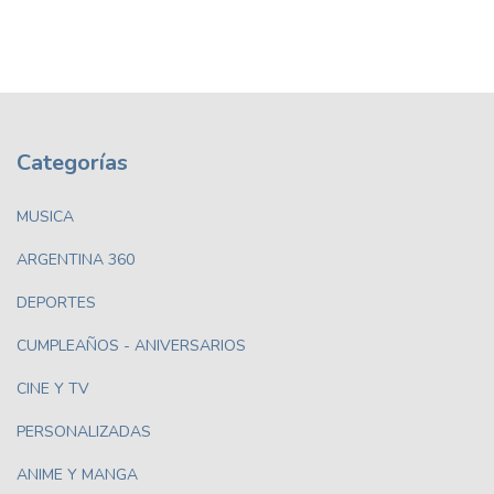
Categorías
MUSICA
ARGENTINA 360
DEPORTES
CUMPLEAÑOS - ANIVERSARIOS
CINE Y TV
PERSONALIZADAS
ANIME Y MANGA