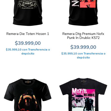
Remera Dtg Premium Nofx
Remera Die Toten Hosen 1
Punk In Drublic K572
$39.999,00
$39.999,00
$35.999,10
con
Transferencia o
$35.999,10
con
Transferencia o
depósito
depósito