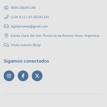
5491156341144
(+54 9 11 ) 15-56341144
digitalstamp@gmail.com
Santa Clara del mar, Provincia de Buenos Aires. Argentina
Visita nuestro Blog!
Sigamos conectados