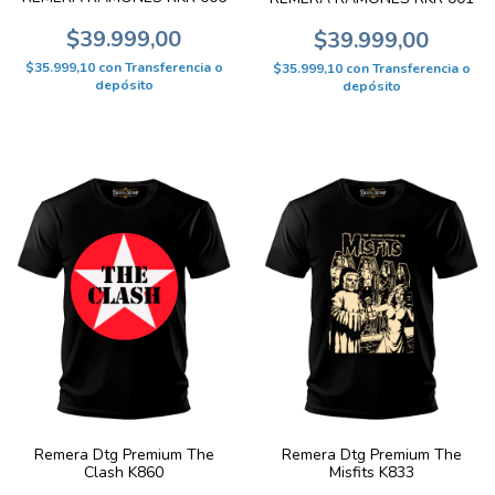
$39.999,00
$39.999,00
$35.999,10
con
Transferencia o
$35.999,10
con
Transferencia o
depósito
depósito
Remera Dtg Premium The
Remera Dtg Premium The
Clash K860
Misfits K833