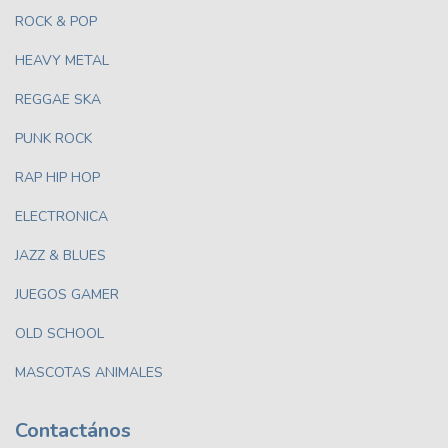
ROCK & POP
HEAVY METAL
REGGAE SKA
PUNK ROCK
RAP HIP HOP
ELECTRONICA
JAZZ & BLUES
JUEGOS GAMER
OLD SCHOOL
MASCOTAS ANIMALES
Contactános