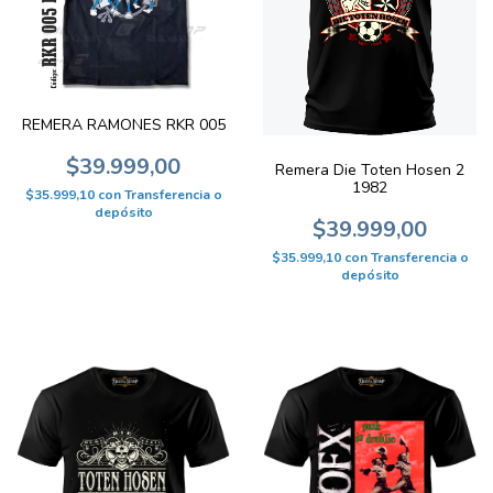
REMERA RAMONES RKR 005
$39.999,00
Remera Die Toten Hosen 2
1982
$35.999,10
con
Transferencia o
depósito
$39.999,00
$35.999,10
con
Transferencia o
depósito