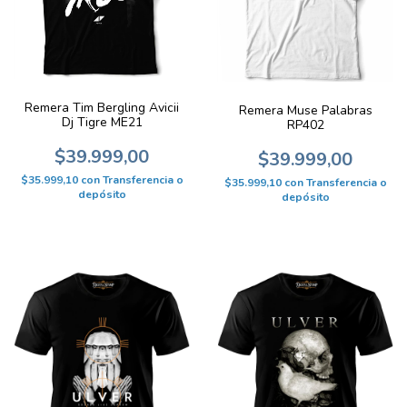
Remera Tim Bergling Avicii
Remera Muse Palabras
Dj Tigre ME21
RP402
$39.999,00
$39.999,00
$35.999,10
con
Transferencia o
$35.999,10
con
Transferencia o
depósito
depósito