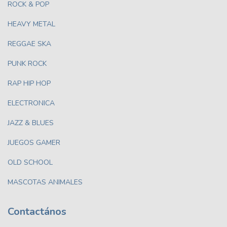
ROCK & POP
HEAVY METAL
REGGAE SKA
PUNK ROCK
RAP HIP HOP
ELECTRONICA
JAZZ & BLUES
JUEGOS GAMER
OLD SCHOOL
MASCOTAS ANIMALES
Contactános