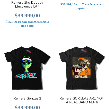
Remera Zhu Dee Jay
$35.999,10
con
Transferencia o
Electronica DJ 4
depósito
$39.999,00
$35.999,10
con
Transferencia o
depósito
Remera GORILLAZ ARE NOT
Remera Gorillaz 2
A REAL BAND MB46
$39.999,00