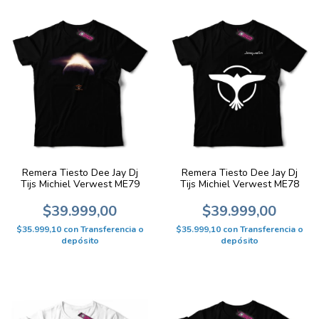
Remera Tiesto Dee Jay Dj
Remera Tiesto Dee Jay Dj
Tijs Michiel Verwest ME79
Tijs Michiel Verwest ME78
$39.999,00
$39.999,00
$35.999,10
con
Transferencia o
$35.999,10
con
Transferencia o
depósito
depósito