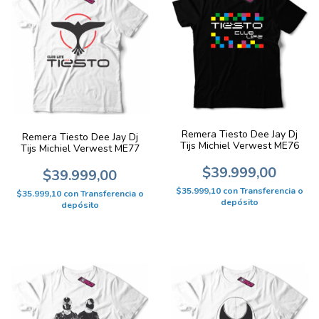
Remera Tiesto Dee Jay Dj
Remera Tiesto Dee Jay Dj
Tijs Michiel Verwest ME76
Tijs Michiel Verwest ME77
$39.999,00
$39.999,00
$35.999,10
con
Transferencia o
$35.999,10
con
Transferencia o
depósito
depósito