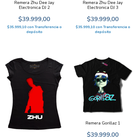
Remera Zhu Dee Jay
Remera Zhu Dee Jay
Electronica DJ 2
Electronica DJ 3
$39.999,00
$39.999,00
$35.999,10
con
Transferencia o
$35.999,10
con
Transferencia o
depósito
depósito
Remera Gorillaz 1
$39.999,00