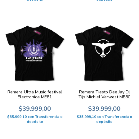
Remera Ultra Music festival
Remera Tiesto Dee Jay Dj
Electronica ME81
Tijs Michiel Verwest ME80
$39.999,00
$39.999,00
$35.999,10
con
Transferencia o
$35.999,10
con
Transferencia o
depósito
depósito