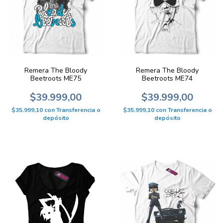
Remera The Bloody
Remera The Bloody
Beetroots ME75
Beetroots ME74
$39.999,00
$39.999,00
$35.999,10
con
Transferencia o
$35.999,10
con
Transferencia o
depósito
depósito