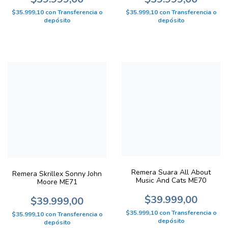
$35.999,10
con
Transferencia o
$35.999,10
con
Transferencia o
depósito
depósito
Remera Suara All About
Remera Skrillex Sonny John
Music And Cats ME70
Moore ME71
$39.999,00
$39.999,00
$35.999,10
con
Transferencia o
$35.999,10
con
Transferencia o
depósito
depósito