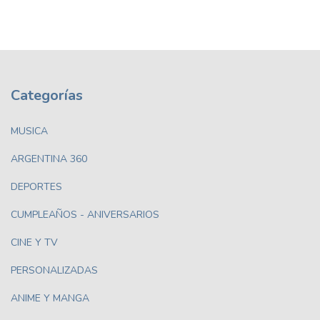
Categorías
MUSICA
ARGENTINA 360
DEPORTES
CUMPLEAÑOS - ANIVERSARIOS
CINE Y TV
PERSONALIZADAS
ANIME Y MANGA