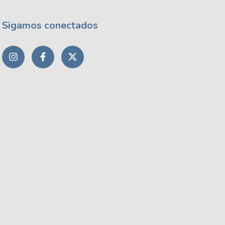
Sigamos conectados