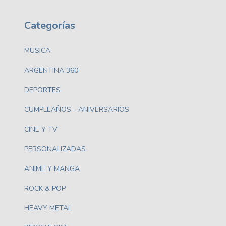
Categorías
MUSICA
ARGENTINA 360
DEPORTES
CUMPLEAÑOS - ANIVERSARIOS
CINE Y TV
PERSONALIZADAS
ANIME Y MANGA
ROCK & POP
HEAVY METAL