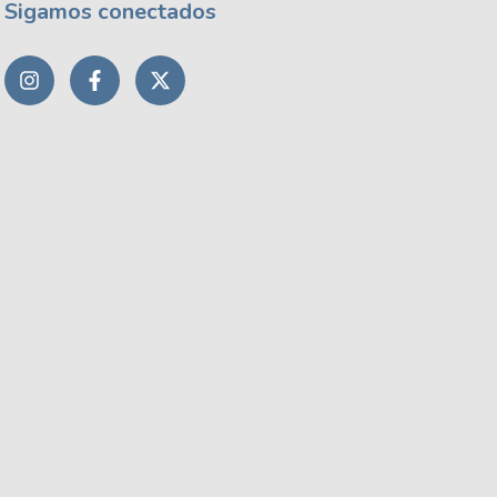
Sigamos conectados