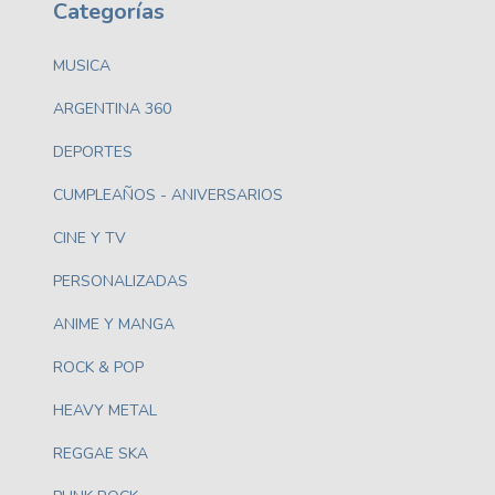
Categorías
MUSICA
ARGENTINA 360
DEPORTES
CUMPLEAÑOS - ANIVERSARIOS
CINE Y TV
PERSONALIZADAS
ANIME Y MANGA
ROCK & POP
HEAVY METAL
REGGAE SKA