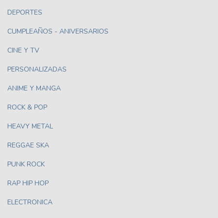
DEPORTES
CUMPLEAÑOS - ANIVERSARIOS
CINE Y TV
PERSONALIZADAS
ANIME Y MANGA
ROCK & POP
HEAVY METAL
REGGAE SKA
PUNK ROCK
RAP HIP HOP
ELECTRONICA