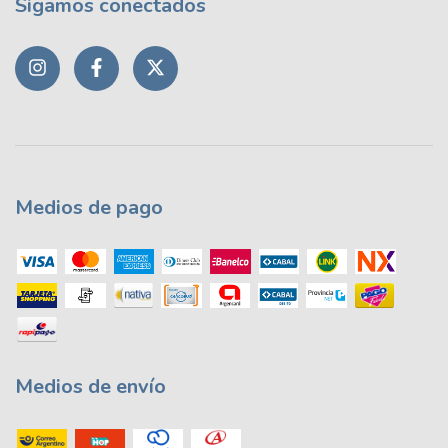
Sigamos conectados
Medios de pago
Medios de envío