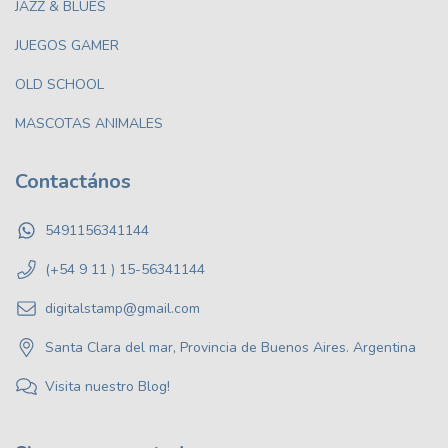
JAZZ & BLUES
JUEGOS GAMER
OLD SCHOOL
MASCOTAS ANIMALES
Contactános
5491156341144
(+54 9 11 ) 15-56341144
digitalstamp@gmail.com
Santa Clara del mar, Provincia de Buenos Aires. Argentina
Visita nuestro Blog!