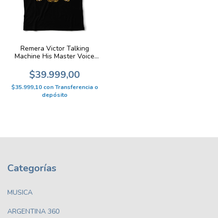
Remera Victor Talking
Machine His Master Voice
CA131
$39.999,00
$35.999,10
con
Transferencia o
depósito
Categorías
MUSICA
ARGENTINA 360