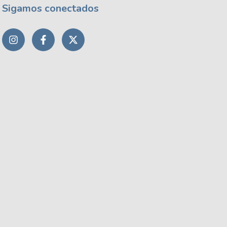
Sigamos conectados