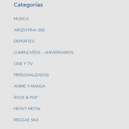
Categorías
MUSICA
ARGENTINA 360
DEPORTES
CUMPLEAÑOS - ANIVERSARIOS
CINE Y TV
PERSONALIZADAS
ANIME Y MANGA
ROCK & POP
HEAVY METAL
REGGAE SKA