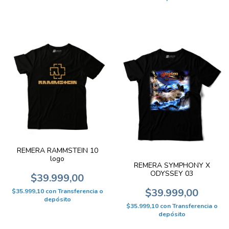
REMERA RAMMSTEIN 10
logo
REMERA SYMPHONY X
ODYSSEY 03
$39.999,00
$39.999,00
$35.999,10
con
Transferencia o
depósito
$35.999,10
con
Transferencia o
depósito