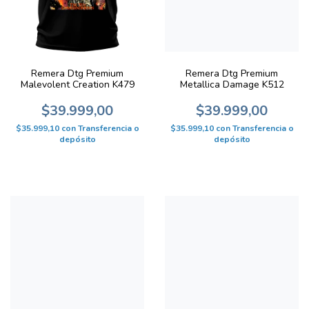
Remera Dtg Premium
Remera Dtg Premium
Malevolent Creation K479
Metallica Damage K512
$39.999,00
$39.999,00
$35.999,10
con
Transferencia o
$35.999,10
con
Transferencia o
depósito
depósito