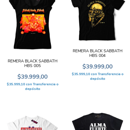
REMERA BLACK SABBATH
HBS 004
REMERA BLACK SABBATH
$39.999,00
HBS 005
$35.999,10
con
Transferencia o
$39.999,00
depósito
$35.999,10
con
Transferencia o
depósito