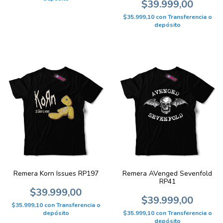
$39.999,00
$35.999,10
con
Transferencia o
depósito
Remera Korn Issues RP197
Remera AVenged Sevenfold
RP41
$39.999,00
$39.999,00
$35.999,10
con
Transferencia o
depósito
$35.999,10
con
Transferencia o
depósito