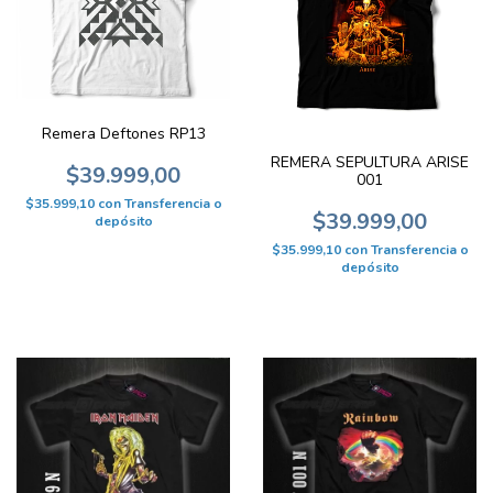
Remera Deftones RP13
REMERA SEPULTURA ARISE
$39.999,00
001
$35.999,10
con
Transferencia o
$39.999,00
depósito
$35.999,10
con
Transferencia o
depósito