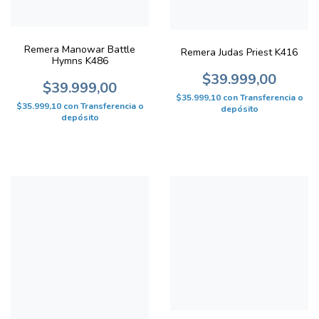
Remera Manowar Battle
Remera Judas Priest K416
Hymns K486
$39.999,00
$39.999,00
$35.999,10
con
Transferencia o
$35.999,10
con
Transferencia o
depósito
depósito