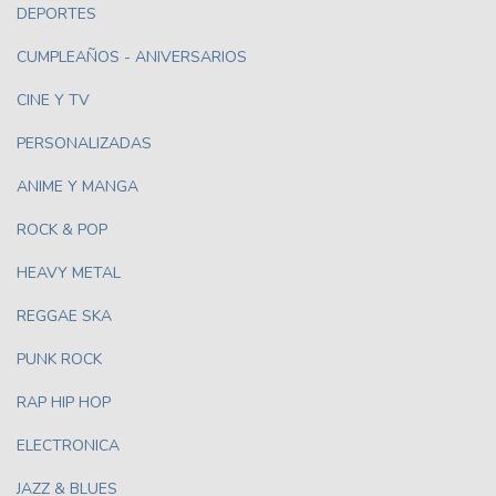
DEPORTES
CUMPLEAÑOS - ANIVERSARIOS
CINE Y TV
PERSONALIZADAS
ANIME Y MANGA
ROCK & POP
HEAVY METAL
REGGAE SKA
PUNK ROCK
RAP HIP HOP
ELECTRONICA
JAZZ & BLUES