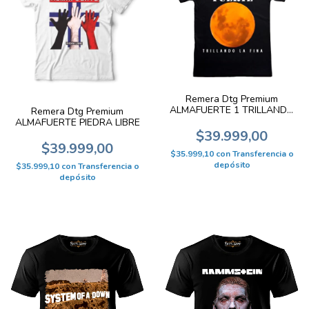
Remera Dtg Premium
ALMAFUERTE 1 TRILLANDO
Remera Dtg Premium
LA FINA
ALMAFUERTE PIEDRA LIBRE
$39.999,00
$39.999,00
$35.999,10
con
Transferencia o
depósito
$35.999,10
con
Transferencia o
depósito