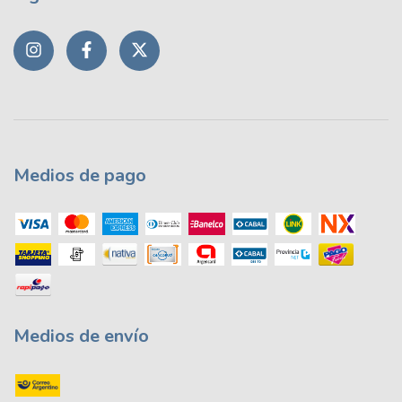
Medios de pago
Medios de envío