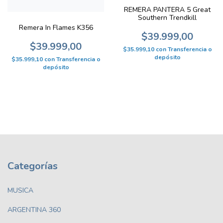
REMERA PANTERA 5 Great
Southern Trendkill
Remera In Flames K356
$39.999,00
$39.999,00
$35.999,10
con
Transferencia o
depósito
$35.999,10
con
Transferencia o
depósito
Categorías
MUSICA
ARGENTINA 360