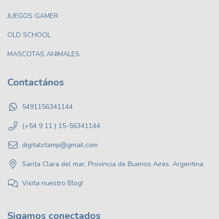
JUEGOS GAMER
OLD SCHOOL
MASCOTAS ANIMALES
Contactános
5491156341144
(+54 9 11 ) 15-56341144
digitalstamp@gmail.com
Santa Clara del mar, Provincia de Buenos Aires. Argentina
Visita nuestro Blog!
Sigamos conectados