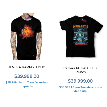
REMERA RAMMSTEIN 01
Remera MEGADETH 2
Launch
$39.999,00
$39.999,00
$35.999,10
con
Transferencia o
depósito
$35.999,10
con
Transferencia o
depósito