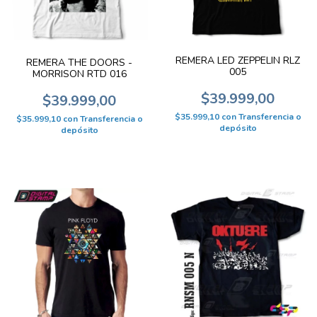
REMERA LED ZEPPELIN RLZ
REMERA THE DOORS -
005
MORRISON RTD 016
$39.999,00
$39.999,00
$35.999,10
con
Transferencia o
$35.999,10
con
Transferencia o
depósito
depósito