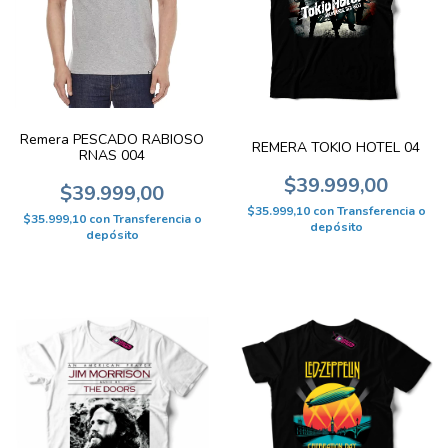
Remera PESCADO RABIOSO
REMERA TOKIO HOTEL 04
RNAS 004
$39.999,00
$39.999,00
$35.999,10
con
Transferencia o
$35.999,10
con
Transferencia o
depósito
depósito