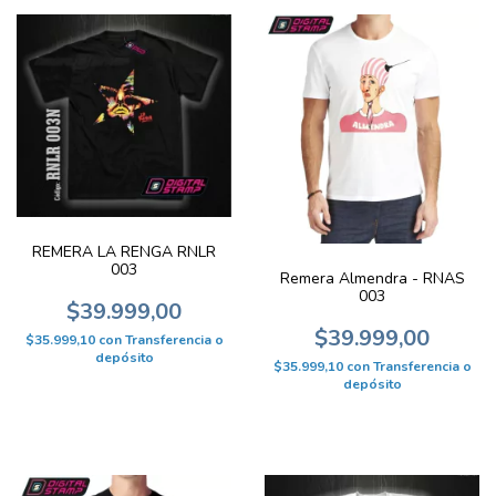
REMERA LA RENGA RNLR
003
Remera Almendra - RNAS
003
$39.999,00
$39.999,00
$35.999,10
con
Transferencia o
depósito
$35.999,10
con
Transferencia o
depósito