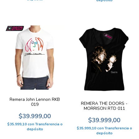
Remera John Lennon RKB
REMERA THE DOORS -
019
MORRISON RTD 011
$39.999,00
$39.999,00
$35.999,10
con
Transferencia o
$35.999,10
con
Transferencia o
depósito
depósito