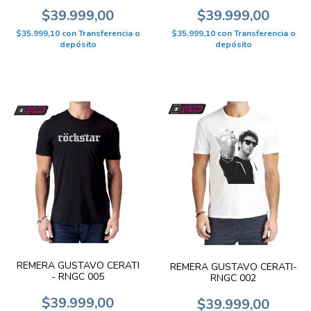
$39.999,00
$39.999,00
$35.999,10
con
Transferencia o
$35.999,10
con
Transferencia o
depósito
depósito
REMERA GUSTAVO CERATI
REMERA GUSTAVO CERATI-
- RNGC 005
RNGC 002
$39.999,00
$39.999,00