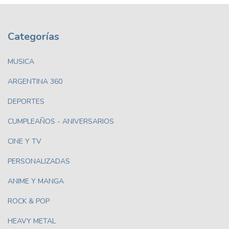
Categorías
MUSICA
ARGENTINA 360
DEPORTES
CUMPLEAÑOS - ANIVERSARIOS
CINE Y TV
PERSONALIZADAS
ANIME Y MANGA
ROCK & POP
HEAVY METAL