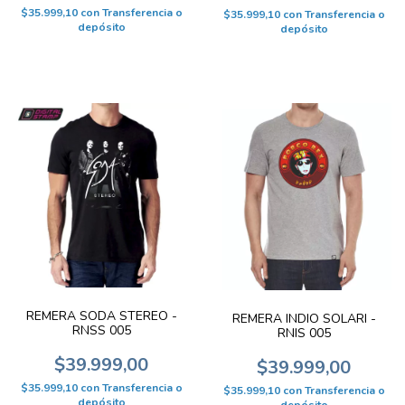
$35.999,10
con
Transferencia o
$35.999,10
con
Transferencia o
depósito
depósito
REMERA SODA STEREO -
REMERA INDIO SOLARI -
RNSS 005
RNIS 005
$39.999,00
$39.999,00
$35.999,10
con
Transferencia o
$35.999,10
con
Transferencia o
depósito
depósito