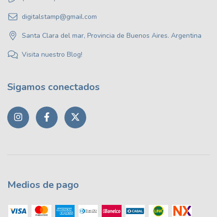
digitalstamp@gmail.com
Santa Clara del mar, Provincia de Buenos Aires. Argentina
Visita nuestro Blog!
Sigamos conectados
Medios de pago