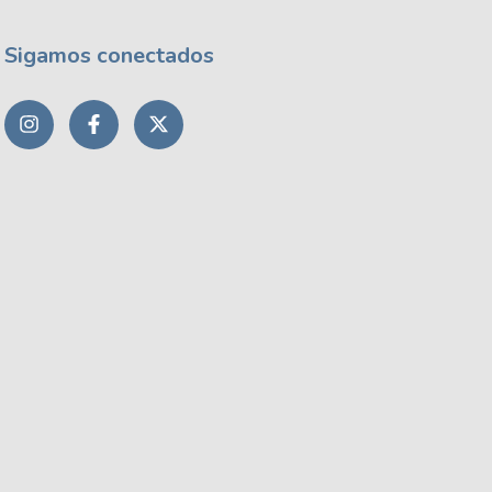
Sigamos conectados