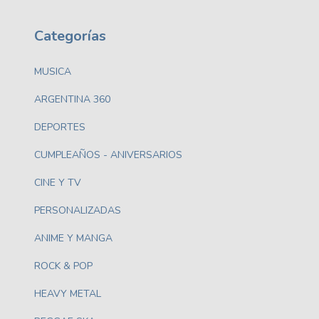
Categorías
MUSICA
ARGENTINA 360
DEPORTES
CUMPLEAÑOS - ANIVERSARIOS
CINE Y TV
PERSONALIZADAS
ANIME Y MANGA
ROCK & POP
HEAVY METAL