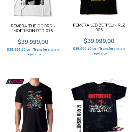
REMERA LED ZEPPELIN RLZ
REMERA THE DOORS -
005
MORRISON RTD 016
$39.999,00
$39.999,00
$35.999,10
con
Transferencia o
$35.999,10
con
Transferencia o
depósito
depósito