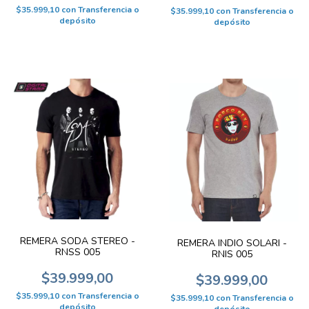
$35.999,10
con
Transferencia o
$35.999,10
con
Transferencia o
depósito
depósito
REMERA SODA STEREO -
REMERA INDIO SOLARI -
RNSS 005
RNIS 005
$39.999,00
$39.999,00
$35.999,10
con
Transferencia o
$35.999,10
con
Transferencia o
depósito
depósito