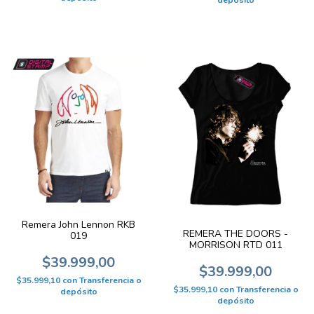
Remera John Lennon RKB
REMERA THE DOORS -
019
MORRISON RTD 011
$39.999,00
$39.999,00
$35.999,10
con
Transferencia o
$35.999,10
con
Transferencia o
depósito
depósito