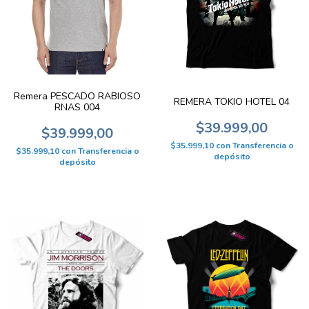
Remera PESCADO RABIOSO
REMERA TOKIO HOTEL 04
RNAS 004
$39.999,00
$39.999,00
$35.999,10
con
Transferencia o
$35.999,10
con
Transferencia o
depósito
depósito