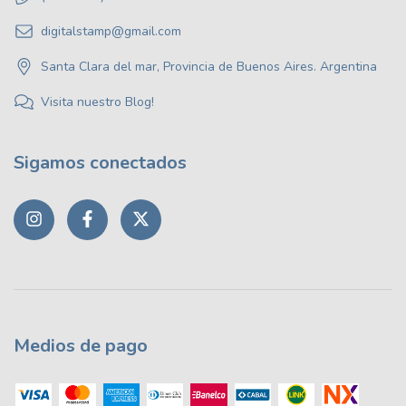
digitalstamp@gmail.com
Santa Clara del mar, Provincia de Buenos Aires. Argentina
Visita nuestro Blog!
Sigamos conectados
Medios de pago