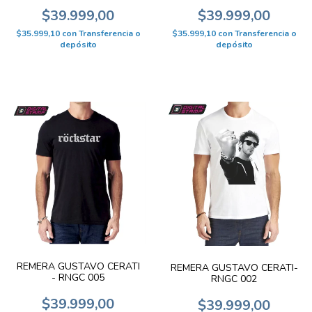
$39.999,00
$39.999,00
$35.999,10
con
Transferencia o
$35.999,10
con
Transferencia o
depósito
depósito
REMERA GUSTAVO CERATI
REMERA GUSTAVO CERATI-
- RNGC 005
RNGC 002
$39.999,00
$39.999,00