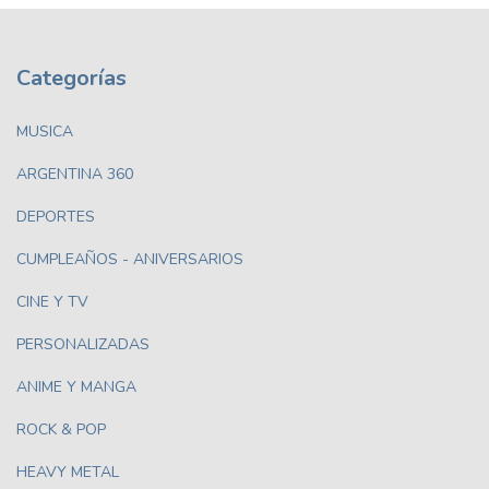
Categorías
MUSICA
ARGENTINA 360
DEPORTES
CUMPLEAÑOS - ANIVERSARIOS
CINE Y TV
PERSONALIZADAS
ANIME Y MANGA
ROCK & POP
HEAVY METAL