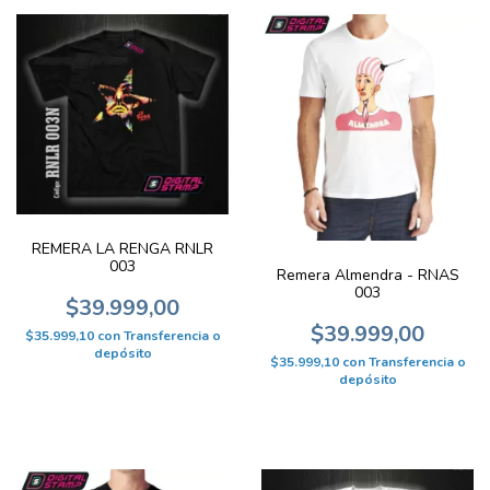
REMERA LA RENGA RNLR
003
Remera Almendra - RNAS
003
$39.999,00
$39.999,00
$35.999,10
con
Transferencia o
depósito
$35.999,10
con
Transferencia o
depósito