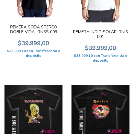
REMERA SODA STEREO
REMERA INDIO SOLARI RNIS
DOBLE VIDA- RNSS 003
001
$39.999,00
$39.999,00
$35.999,10
con
Transferencia o
$35.999,10
con
Transferencia o
depósito
depósito