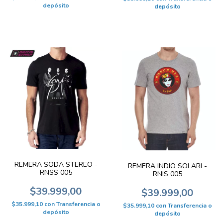
depósito
depósito
REMERA SODA STEREO -
REMERA INDIO SOLARI -
RNSS 005
RNIS 005
$39.999,00
$39.999,00
$35.999,10
con
Transferencia o
$35.999,10
con
Transferencia o
depósito
depósito