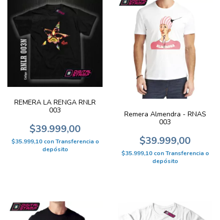
REMERA LA RENGA RNLR
003
Remera Almendra - RNAS
003
$39.999,00
$39.999,00
$35.999,10
con
Transferencia o
depósito
$35.999,10
con
Transferencia o
depósito