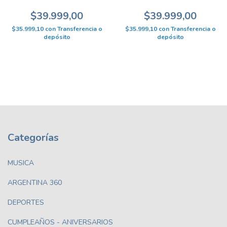
008
$39.999,00
$39.999,00
$35.999,10
con
Transferencia o
$35.999,10
con
Transferencia o
depósito
depósito
Categorías
MUSICA
ARGENTINA 360
DEPORTES
CUMPLEAÑOS - ANIVERSARIOS