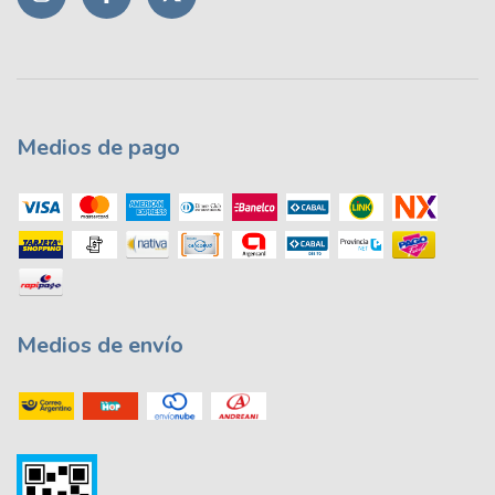
Medios de pago
Medios de envío