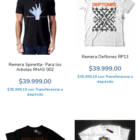
Remera Deftones RP13
Remera Spinetta- Para los
$39.999,00
Arboles RNAS 002
$35.999,10
con
Transferencia o
$39.999,00
depósito
$35.999,10
con
Transferencia o
depósito