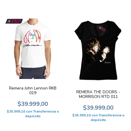
Remera John Lennon RKB
REMERA THE DOORS -
019
MORRISON RTD 011
$39.999,00
$39.999,00
$35.999,10
con
Transferencia o
$35.999,10
con
Transferencia o
depósito
depósito