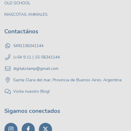
OLD SCHOOL
MASCOTAS ANIMALES
Contactános
5491156341144
(+54 9 11 ) 15-56341144
digitalstamp@gmail.com
Santa Clara del mar, Provincia de Buenos Aires. Argentina
Visita nuestro Blog!
Sigamos conectados