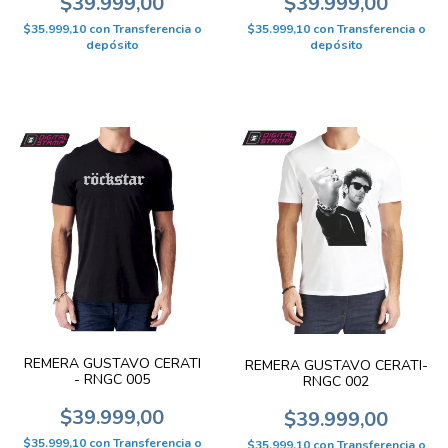
$39.999,00
$39.999,00
$35.999,10
con
Transferencia o
$35.999,10
con
Transferencia o
depósito
depósito
REMERA GUSTAVO CERATI
REMERA GUSTAVO CERATI-
- RNGC 005
RNGC 002
$39.999,00
$39.999,00
$35.999,10
con
Transferencia o
$35.999,10
con
Transferencia o