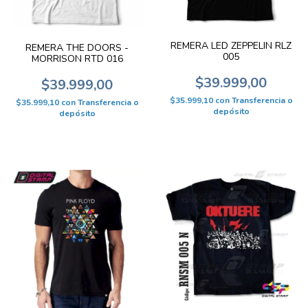
REMERA LED ZEPPELIN RLZ
REMERA THE DOORS -
005
MORRISON RTD 016
$39.999,00
$39.999,00
$35.999,10
con
Transferencia o
$35.999,10
con
Transferencia o
depósito
depósito