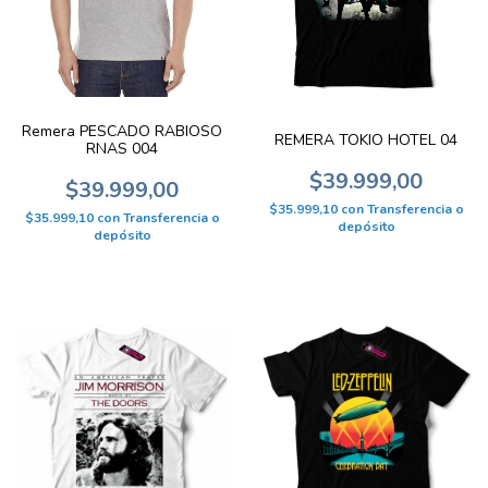
Remera PESCADO RABIOSO
REMERA TOKIO HOTEL 04
RNAS 004
$39.999,00
$39.999,00
$35.999,10
con
Transferencia o
$35.999,10
con
Transferencia o
depósito
depósito