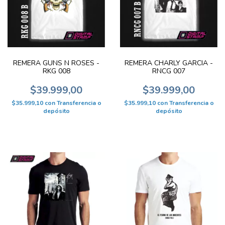
REMERA GUNS N ROSES -
REMERA CHARLY GARCIA -
RKG 008
RNCG 007
$39.999,00
$39.999,00
$35.999,10
con
Transferencia o
$35.999,10
con
Transferencia o
depósito
depósito