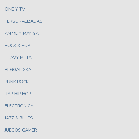
CINE Y TV
PERSONALIZADAS
ANIME Y MANGA
ROCK & POP
HEAVY METAL
REGGAE SKA
PUNK ROCK
RAP HIP HOP
ELECTRONICA
JAZZ & BLUES
JUEGOS GAMER